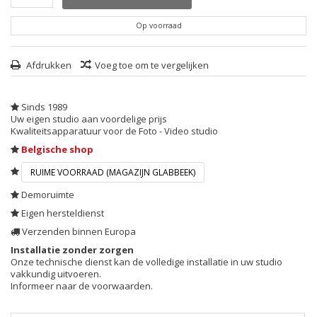
Op voorraad
Afdrukken
Voeg toe om te vergelijken
Sinds 1989
Uw eigen studio aan voordelige prijs
Kwaliteitsapparatuur voor de Foto - Video studio
Belgische shop
RUIME VOORRAAD (MAGAZIJN GLABBEEK)
Demoruimte
Eigen hersteldienst
Verzenden binnen Europa
Installatie zonder zorgen
Onze technische dienst kan de volledige installatie in uw studio
vakkundig uitvoeren.
Informeer naar de voorwaarden.