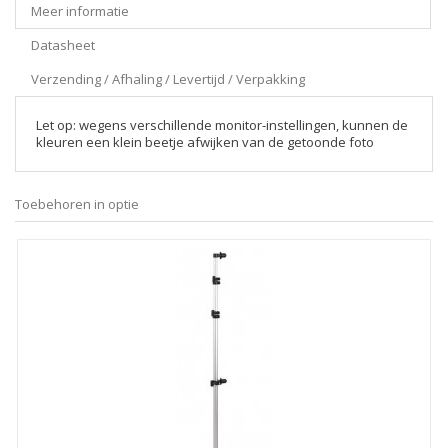
Meer informatie
Datasheet
Verzending / Afhaling / Levertijd / Verpakking
Let op: wegens verschillende monitor-instellingen, kunnen de
kleuren een klein beetje afwijken van de getoonde foto
Toebehoren in optie