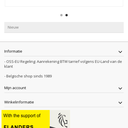
Nieuw
Informatie
- OSS-EU Regeling: Aanrekening BTW tarrief volgens EU-Land van de
klant
- Belgische shop sinds 1989
Mijn account
Winkelinformatie