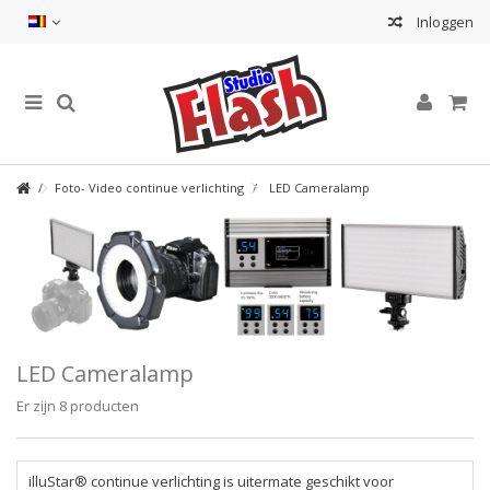
Inloggen
Foto- Video continue verlichting
LED Cameralamp
LED Cameralamp
Er zijn 8 producten
illuStar® continue verlichting is uitermate geschikt voor