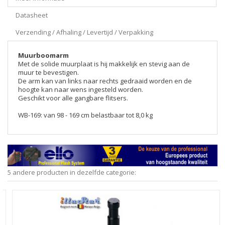
Datasheet
Verzending / Afhaling / Levertijd / Verpakking
Muurboomarm
Met de solide muurplaat is hij makkelijk en stevig aan de
muur te bevestigen.
De arm kan van links naar rechts gedraaid worden en de
hoogte kan naar wens ingesteld worden.
Geschikt voor alle gangbare flitsers.
WB-169: van 98 - 169 cm belastbaar tot 8,0 kg
5 andere producten in dezelfde categorie: