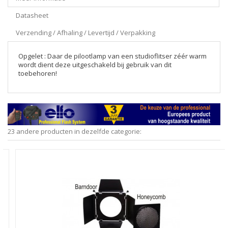
Datasheet
Verzending / Afhaling / Levertijd / Verpakking
Opgelet : Daar de pilootlamp van een studioflitser zéér warm
wordt dient deze uitgeschakeld bij gebruik van dit
toebehoren!
23 andere producten in dezelfde categorie: