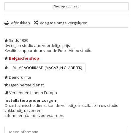
Niet op voorraad
Afdrukken
Voeg toe om te vergelijken
Sinds 1989
Uw eigen studio aan voordelige prijs
Kwaliteitsapparatuur voor de Foto - Video studio
Belgische shop
RUIME VOORRAAD (MAGAZIJN GLABBEEK)
Demoruimte
Eigen hersteldienst
Verzenden binnen Europa
Installatie zonder zorgen
Onze technische dienst kan de volledige installatie in uw studio
vakkundig uitvoeren.
Informeer naar de voorwaarden.
Meer informatie