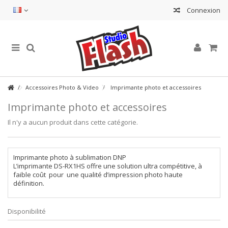
Connexion
Accessoires Photo & Video
Imprimante photo et accessoires
Imprimante photo et accessoires
Il n'y a aucun produit dans cette catégorie.
Imprimante photo à sublimation DNP
L’imprimante DS-RX1HS offre une solution ultra compétitive, à
faible coût pour une qualité d’impression photo haute
définition.
Disponibilité