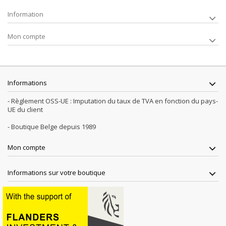
Information
Mon compte
Informations
- Règlement OSS-UE : Imputation du taux de TVA en fonction du pays-
UE du client
- Boutique Belge depuis 1989
Mon compte
Informations sur votre boutique