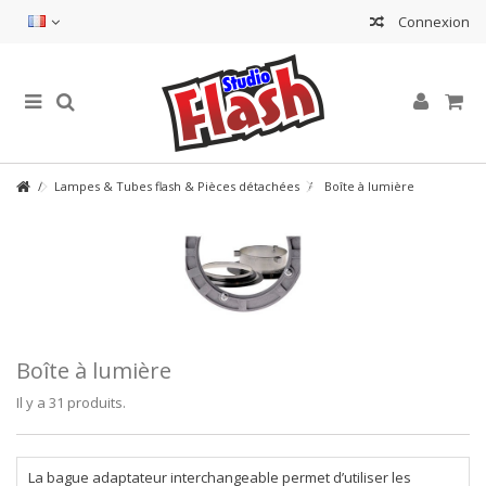
Connexion
Lampes & Tubes flash & Pièces détachées
Boîte à lumière
Boîte à lumière
Il y a 31 produits.
La bague adaptateur interchangeable permet d’utiliser les