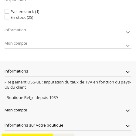
Pas en stock
(1)
En stock
(25)
Information
Mon compte
Informations
- Règlement OSS-UE : Imputation du taux de TVA en fonction du pays-
UE du client
- Boutique Belge depuis 1989
Mon compte
Informations sur votre boutique