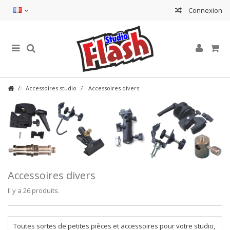
Connexion
Accessoires studio
Accessoires divers
Accessoires divers
Il y a 26 produits.
Toutes sortes de petites pièces et accessoires pour votre studio,