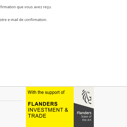
firmation que vous avez reçu.
tre e-mail de confirmation.