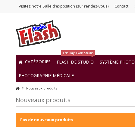
Visitez notre Salle d'exposition (sur rendez-vous)
Contact
Eclairage Flash Studio
CATÉGORIES
FLASH DE STUDIO
SYSTÈME PHOTO 
PHOTOGRAPHIE MÉDICALE
Nouveaux produits
Nouveaux produits
Pas de nouveaux produits