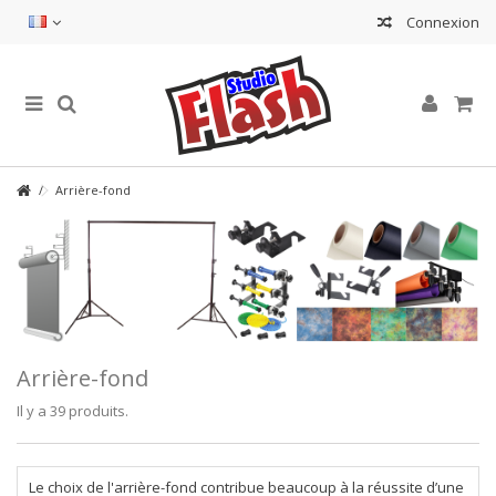
Connexion
Arrière-fond
Arrière-fond
Il y a 39 produits.
Le choix de l'arrière-fond contribue beaucoup à la réussite d’une