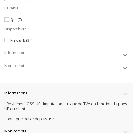
Lavable
Qui
(7)
Disponibilité
En stock
(39)
Information
Mon compte
Informations
- Règlement OSS-UE : Imputation du taux de TVA en fonction du pays-
UE du client
- Boutique Belge depuis 1989
Mon compte