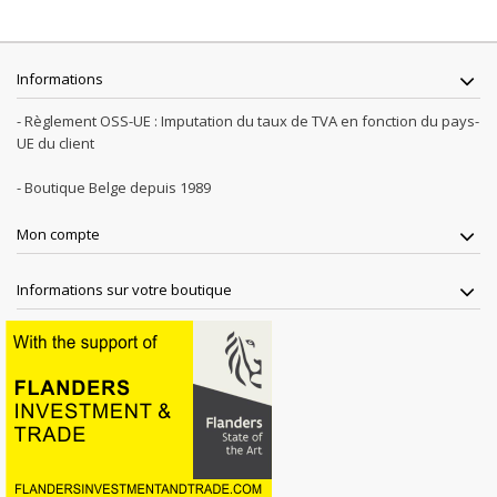
Informations
- Règlement OSS-UE : Imputation du taux de TVA en fonction du pays-
UE du client
- Boutique Belge depuis 1989
Mon compte
Informations sur votre boutique