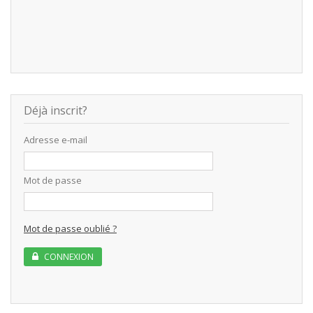
Déjà inscrit?
Adresse e-mail
Mot de passe
Mot de passe oublié ?
CONNEXION