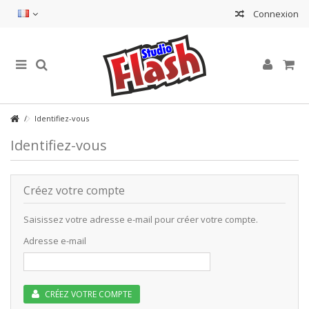
Connexion
Identifiez-vous
Identifiez-vous
Créez votre compte
Saisissez votre adresse e-mail pour créer votre compte.
Adresse e-mail
CRÉEZ VOTRE COMPTE