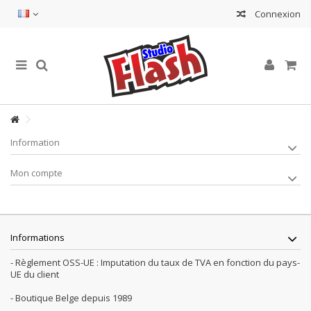
Connexion
Information
Mon compte
Informations
- Règlement OSS-UE : Imputation du taux de TVA en fonction du pays-
UE du client
- Boutique Belge depuis 1989