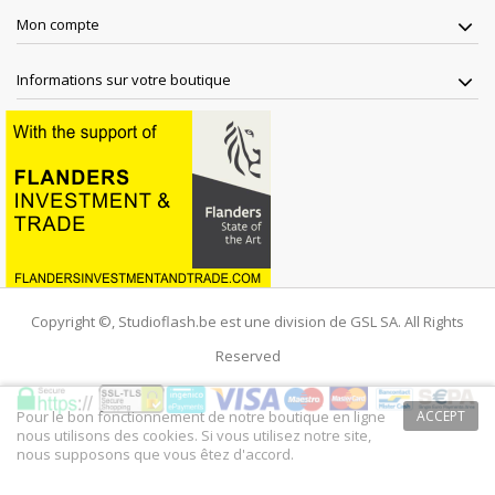
Mon compte
Informations sur votre boutique
Copyright ©, Studioflash.be est une division de GSL SA. All Rights
Reserved
Pour le bon fonctionnement de notre boutique en ligne
ACCEPT
nous utilisons des cookies. Si vous utilisez notre site,
nous supposons que vous êtez d'accord.