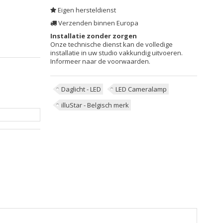
Eigen hersteldienst
Verzenden binnen Europa
Installatie zonder zorgen
Onze technische dienst kan de volledige
installatie in uw studio vakkundig uitvoeren.
Informeer naar de voorwaarden.
Daglicht - LED
LED Cameralamp
illuStar - Belgisch merk