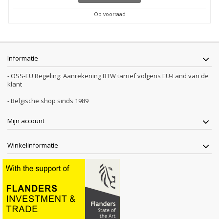
Op voorraad
Informatie
- OSS-EU Regeling: Aanrekening BTW tarrief volgens EU-Land van de
klant
- Belgische shop sinds 1989
Mijn account
Winkelinformatie