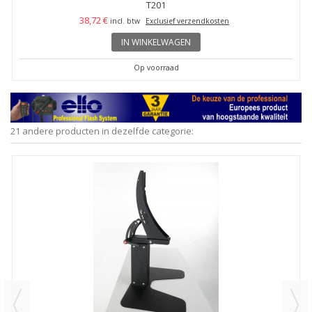
T201
38,72 €
incl. btw
Exclusief verzendkosten
IN WINKELWAGEN
Op voorraad
21 andere producten in dezelfde categorie: