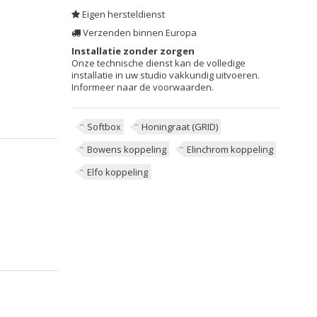
Eigen hersteldienst
Verzenden binnen Europa
Installatie zonder zorgen
Onze technische dienst kan de volledige
installatie in uw studio vakkundig uitvoeren.
Informeer naar de voorwaarden.
Softbox
Honingraat (GRID)
Bowens koppeling
Elinchrom koppeling
Elfo koppeling