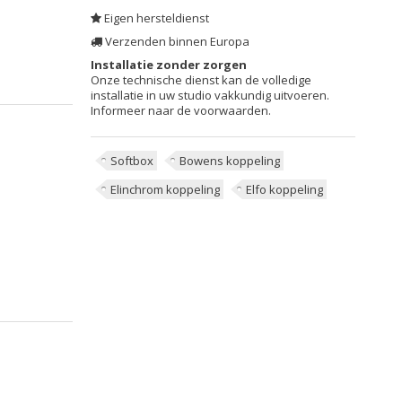
Eigen hersteldienst
Verzenden binnen Europa
Installatie zonder zorgen
Onze technische dienst kan de volledige
installatie in uw studio vakkundig uitvoeren.
Informeer naar de voorwaarden.
Softbox
Bowens koppeling
Elinchrom koppeling
Elfo koppeling