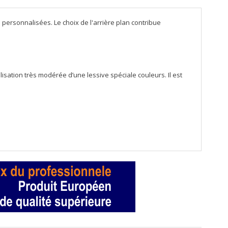
personnalisées. Le choix de l'arrière plan contribue
isation très modérée d’une lessive spéciale couleurs. Il est