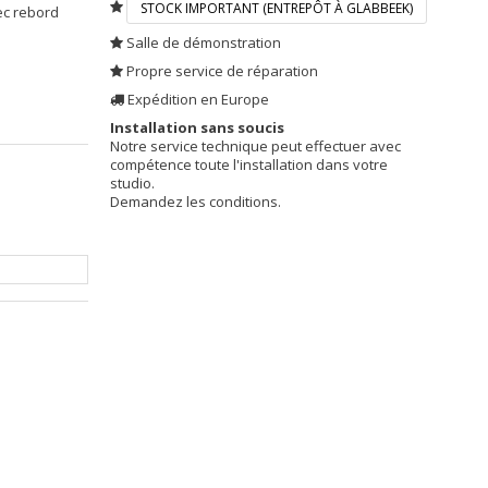
STOCK IMPORTANT (ENTREPÔT À GLABBEEK)
vec rebord
Salle de démonstration
Propre service de réparation
Expédition en Europe
Installation sans soucis
Notre service technique peut effectuer avec
compétence toute l'installation dans votre
studio.
Demandez les conditions.