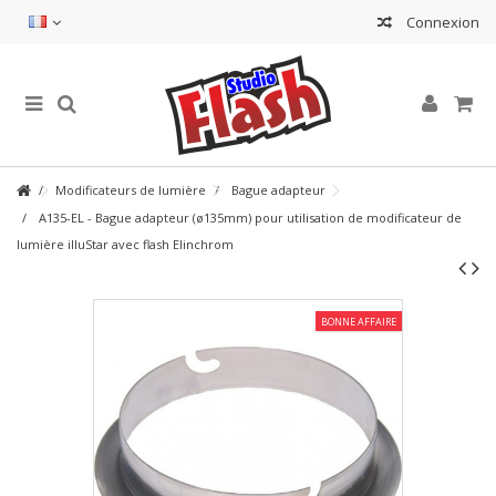
Connexion
Modificateurs de lumière
Bague adapteur
A135-EL - Bague adapteur (ø135mm) pour utilisation de modificateur de
lumière illuStar avec flash Elinchrom
BONNE AFFAIRE