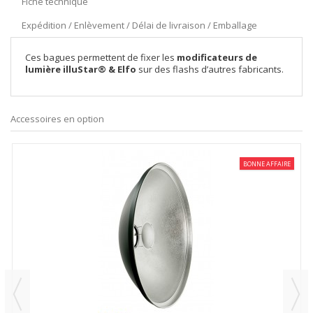
Fiche technique
Expédition / Enlèvement / Délai de livraison / Emballage
Ces bagues permettent de fixer les
modificateurs de
lumière illuStar® & Elfo
sur des flashs d’autres fabricants.
Accessoires en option
BONNE AFFAIRE