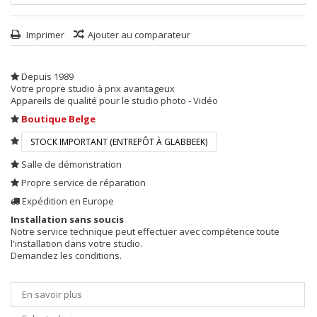
Imprimer
Ajouter au comparateur
Depuis 1989
Votre propre studio à prix avantageux
Appareils de qualité pour le studio photo - Vidéo
Boutique Belge
STOCK IMPORTANT (ENTREPÔT À GLABBEEK)
Salle de démonstration
Propre service de réparation
Expédition en Europe
Installation sans soucis
Notre service technique peut effectuer avec compétence toute
l'installation dans votre studio.
Demandez les conditions.
En savoir plus