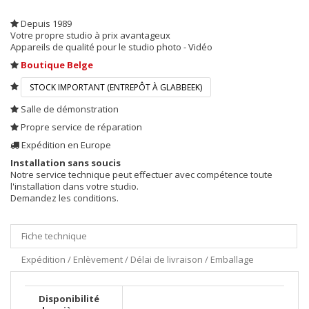
Depuis 1989
Votre propre studio à prix avantageux
Appareils de qualité pour le studio photo - Vidéo
Boutique Belge
STOCK IMPORTANT (ENTREPÔT À GLABBEEK)
Salle de démonstration
Propre service de réparation
Expédition en Europe
Installation sans soucis
Notre service technique peut effectuer avec compétence toute
l'installation dans votre studio.
Demandez les conditions.
Fiche technique
Expédition / Enlèvement / Délai de livraison / Emballage
Disponibilité