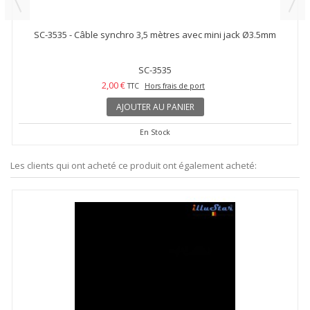
SC-3535 - Câble synchro 3,5 mètres avec mini jack Ø3.5mm
SC-3535
2,00 €
TTC
Hors frais de port
AJOUTER AU PANIER
En Stock
Les clients qui ont acheté ce produit ont également acheté: