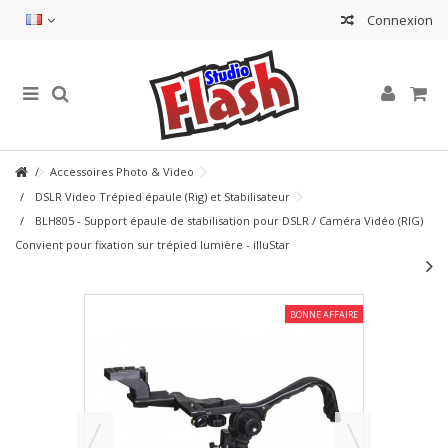
Connexion
Accessoires Photo & Video
DSLR Video Trépied épaule (Rig) et Stabilisateur
BLH805 - Support épaule de stabilisation pour DSLR / Caméra Vidéo (RIG)
Convient pour fixation sur trépied lumière - illuStar
BONNE AFFAIRE