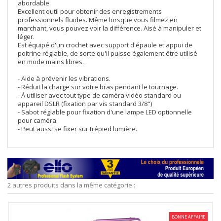
abordable.
Excellent outil pour obtenir des enregistrements
professionnels fluides. Même lorsque vous filmez en
marchant, vous pouvez voir la différence. Aisé à manipuler et
léger.
Est équipé d'un crochet avec support d'épaule et appui de
poitrine réglable, de sorte qu'il puisse également être utilisé
en mode mains libres.
- Aide à prévenir les vibrations.
- Réduit la charge sur votre bras pendant le tournage.
- À utiliser avec tout type de caméra vidéo standard ou
appareil DSLR (fixation par vis standard 3/8")
- Sabot réglable pour fixation d'une lampe LED optionnelle
pour caméra.
- Peut aussi se fixer sur trépied lumière.
2 autres produits dans la même catégorie :
BONNE AFFAIRE