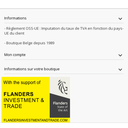
Informations
- Règlement OSS-UE : Imputation du taux de TVA en fonction du pays-
UE du client
- Boutique Belge depuis 1989
Mon compte
Informations sur votre boutique