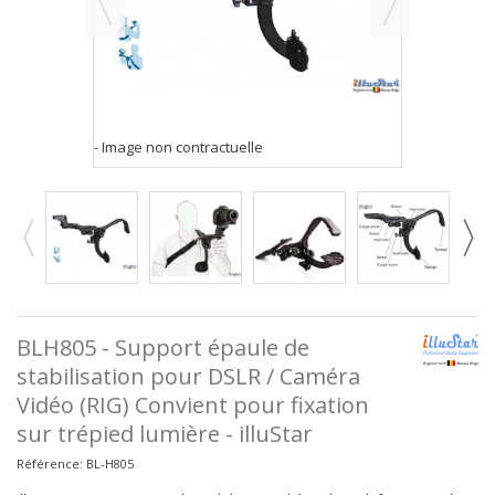
- Image non contractuelle
BLH805 - Support épaule de
stabilisation pour DSLR / Caméra
Vidéo (RIG) Convient pour fixation
sur trépied lumière - illuStar
Référence:
BL-H805