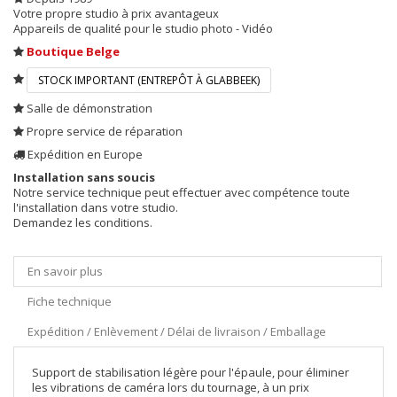
Votre propre studio à prix avantageux
Appareils de qualité pour le studio photo - Vidéo
Boutique Belge
STOCK IMPORTANT (ENTREPÔT À GLABBEEK)
Salle de démonstration
Propre service de réparation
Expédition en Europe
Installation sans soucis
Notre service technique peut effectuer avec compétence toute
l'installation dans votre studio.
Demandez les conditions.
En savoir plus
Fiche technique
Expédition / Enlèvement / Délai de livraison / Emballage
Support de stabilisation légère pour l'épaule, pour éliminer
les vibrations de caméra lors du tournage, à un prix