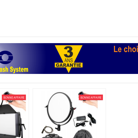
BONNE AFFAIRE
BONNE AFFAIRE