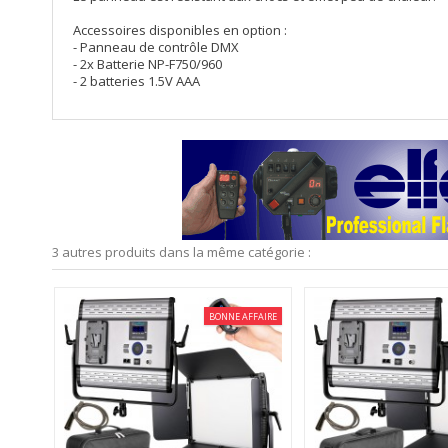
Accessoires disponibles en option :
- Panneau de contrôle DMX
- 2x Batterie NP-F750/960
- 2 batteries 1.5V AAA
3 autres produits dans la même catégorie :
BONNE AFFAIRE