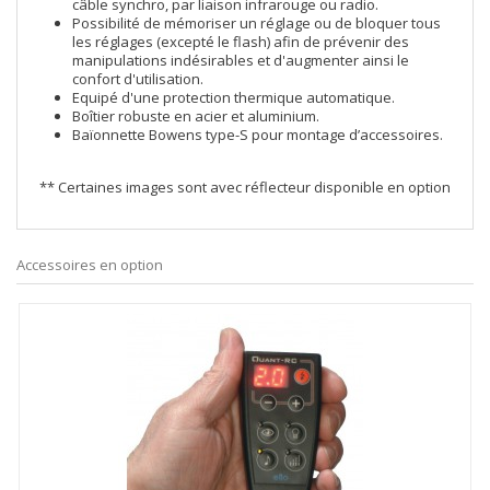
câble synchro, par liaison infrarouge ou radio.
Possibilité de mémoriser un réglage ou de bloquer tous
les réglages (excepté le flash) afin de prévenir des
manipulations indésirables et d'augmenter ainsi le
confort d'utilisation.
Equipé d'une protection thermique automatique.
Boîtier robuste en acier et aluminium.
Baïonnette Bowens type-S pour montage d’accessoires.
** Certaines images sont avec réflecteur disponible en option
Accessoires en option