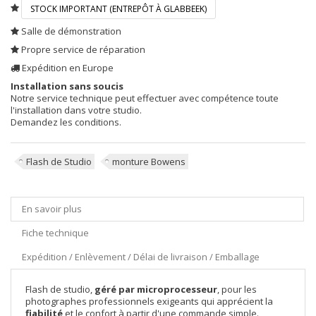
STOCK IMPORTANT (ENTREPÔT À GLABBEEK)
Salle de démonstration
Propre service de réparation
Expédition en Europe
Installation sans soucis
Notre service technique peut effectuer avec compétence toute
l'installation dans votre studio.
Demandez les conditions.
Flash de Studio
monture Bowens
En savoir plus
Fiche technique
Expédition / Enlèvement / Délai de livraison / Emballage
Flash de studio,
géré par microprocesseur
, pour les
photographes professionnels exigeants qui apprécient la
fiabilité
et le confort à partir d'une commande simple.