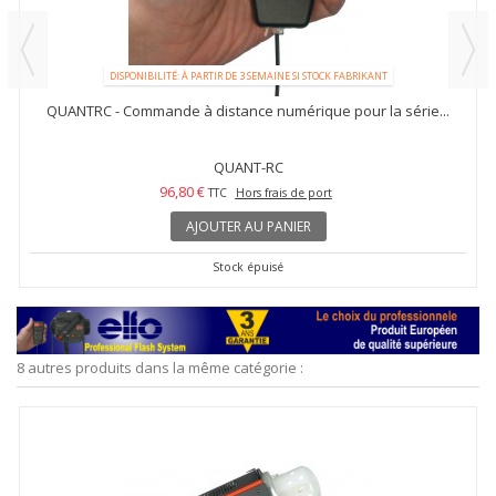
DISPONIBILITÉ: À PARTIR DE 3 SEMAINE SI STOCK FABRIKANT
QUANTRC - Commande à distance numérique pour la série...
QUANT-RC
96,80 €
TTC
Hors frais de port
AJOUTER AU PANIER
Stock épuisé
8 autres produits dans la même catégorie :