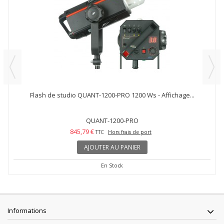
Flash de studio QUANT-1200-PRO 1200 Ws - Affichage...
QUANT-1200-PRO
845,79 €
TTC
Hors frais de port
AJOUTER AU PANIER
En Stock
Informations