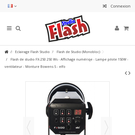
Connexion
Eclairage Flash Studio
Flash de Studio (Monobloc)
Flash de studio FX-250 250 Ws - Affichage numériqe - Lampe pilote 150W -
ventilateur - Monture Bowens-S - elfo