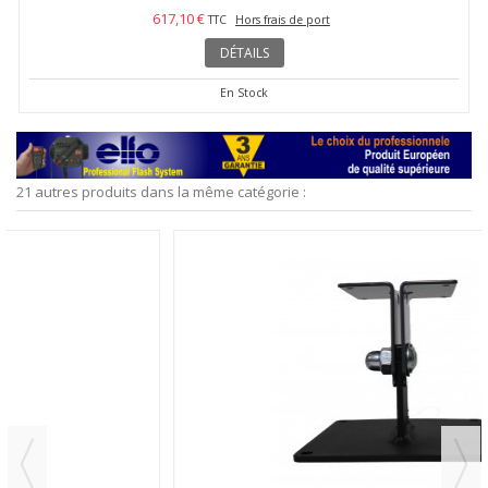
617,10 €
TTC
Hors frais de port
DÉTAILS
En Stock
21 autres produits dans la même catégorie :