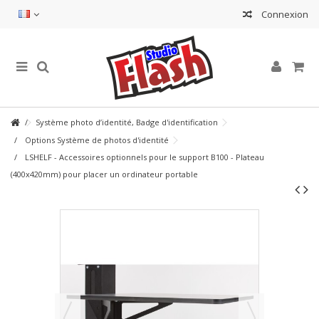
Connexion
Système photo d’identité, Badge d'identification
Options Système de photos d'identité
LSHELF - Accessoires optionnels pour le support B100 - Plateau
(400x420mm) pour placer un ordinateur portable