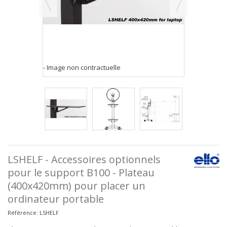
- Image non contractuelle
LSHELF - Accessoires optionnels
pour le support B100 - Plateau
(400x420mm) pour placer un
ordinateur portable
Référence:
LSHELF