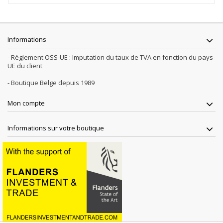
Informations
- Règlement OSS-UE : Imputation du taux de TVA en fonction du pays-
UE du client
- Boutique Belge depuis 1989
Mon compte
Informations sur votre boutique