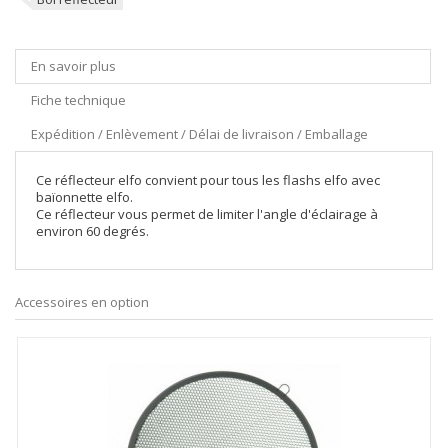
En savoir plus
Fiche technique
Expédition / Enlèvement / Délai de livraison / Emballage
Ce réflecteur elfo convient pour tous les flashs elfo avec
baïonnette elfo.
Ce réflecteur vous permet de limiter l'angle d'éclairage à
environ 60 degrés.
Accessoires en option