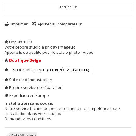
Stock épuisé
Imprimer
Ajouter au comparateur
Depuis 1989
Votre propre studio à prix avantageux
Appareils de qualité pour le studio photo - Vidéo
Boutique Belge
STOCK IMPORTANT (ENTREPÔT À GLABBEEK)
Salle de démonstration
Propre service de réparation
Expédition en Europe
Installation sans soucis
Notre service technique peut effectuer avec compétence toute
l'installation dans votre studio.
Demandez les conditions.
Bol réflecteur