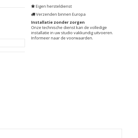
Eigen hersteldienst
Verzenden binnen Europa
Installatie zonder zorgen
Onze technische dienst kan de volledige
installatie in uw studio vakkundig uitvoeren.
Informeer naar de voorwaarden.