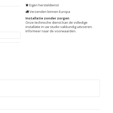
Eigen hersteldienst
Verzenden binnen Europa
Installatie zonder zorgen
Onze technische dienst kan de volledige
installatie in uw studio vakkundig uitvoeren.
Informeer naar de voorwaarden.