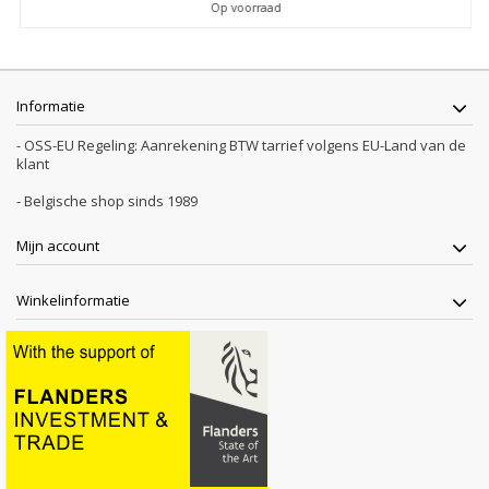
Op voorraad
Informatie
- OSS-EU Regeling: Aanrekening BTW tarrief volgens EU-Land van de
klant
- Belgische shop sinds 1989
Mijn account
Winkelinformatie