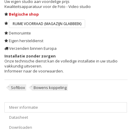
Uw eigen studio aan voordelige prijs
Kwaliteitsapparatuur voor de Foto - Video studio
Belgische shop
RUIME VOORRAAD (MAGAZIJN GLABBEEK)
Demoruimte
Eigen hersteldienst
Verzenden binnen Europa
Installatie zonder zorgen
Onze technische dienst kan de volledige installatie in uw studio
vakkundig uitvoeren.
Informeer naar de voorwaarden.
Softbox
Bowens koppeling
Meer informatie
Datasheet
Downloaden