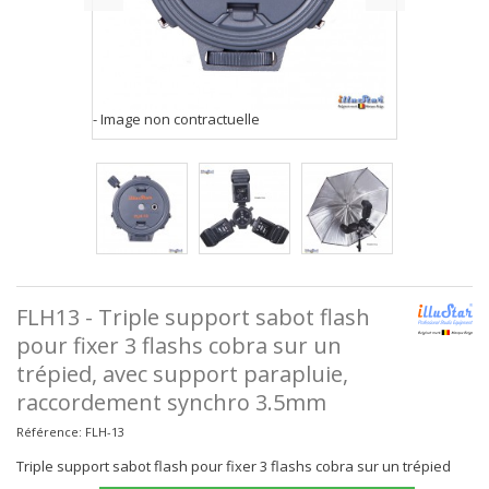
- Image non contractuelle
FLH13 - Triple support sabot flash
pour fixer 3 flashs cobra sur un
trépied, avec support parapluie,
raccordement synchro 3.5mm
Référence:
FLH-13
Triple support sabot flash pour fixer 3 flashs cobra sur un trépied