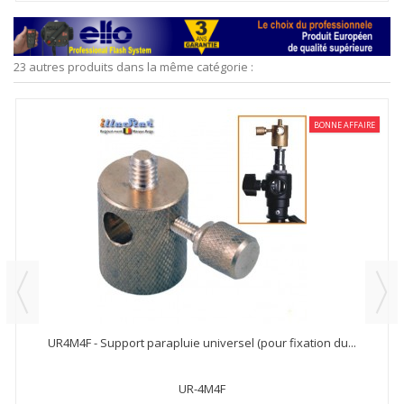
23 autres produits dans la même catégorie :
BONNE AFFAIRE
UR4M4F - Support parapluie universel (pour fixation du...
UR-4M4F