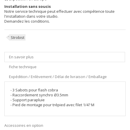
Installation sans soucis
Notre service technique peut effectuer avec compétence toute
l'installation dans votre studio.
Demandez les conditions.
Strobist
En savoir plus
Fiche technique
Expédition / Enlèvement / Délai de livraison / Emballage
- 3 Sabots pour flash cobra
- Raccordement synchro Ø3.5mm
- Support parapluie
- Pied de montage pour trépied avec filet 1/4? M
Accessoires en option