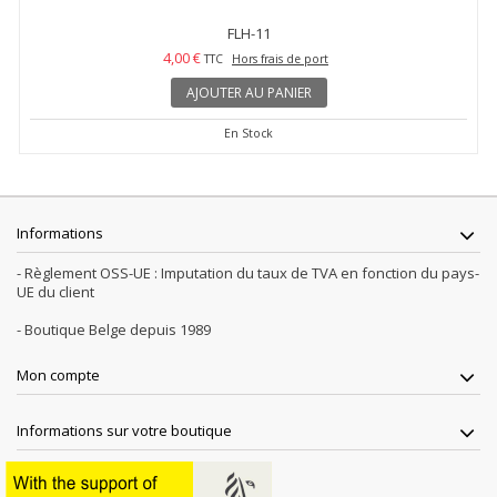
FLH-11
4,00 €
TTC
Hors frais de port
AJOUTER AU PANIER
En Stock
Informations
- Règlement OSS-UE : Imputation du taux de TVA en fonction du pays-
UE du client
- Boutique Belge depuis 1989
Mon compte
Informations sur votre boutique