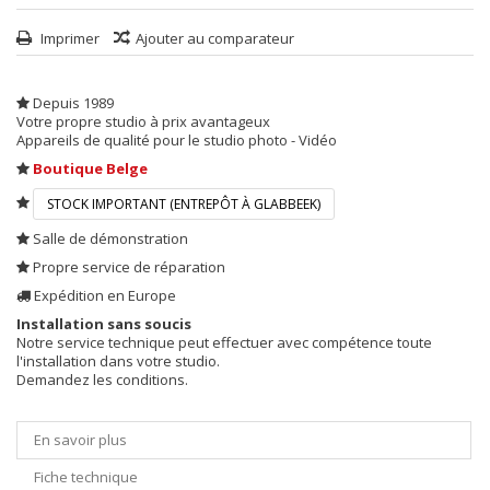
Imprimer
Ajouter au comparateur
Depuis 1989
Votre propre studio à prix avantageux
Appareils de qualité pour le studio photo - Vidéo
Boutique Belge
STOCK IMPORTANT (ENTREPÔT À GLABBEEK)
Salle de démonstration
Propre service de réparation
Expédition en Europe
Installation sans soucis
Notre service technique peut effectuer avec compétence toute
l'installation dans votre studio.
Demandez les conditions.
En savoir plus
Fiche technique