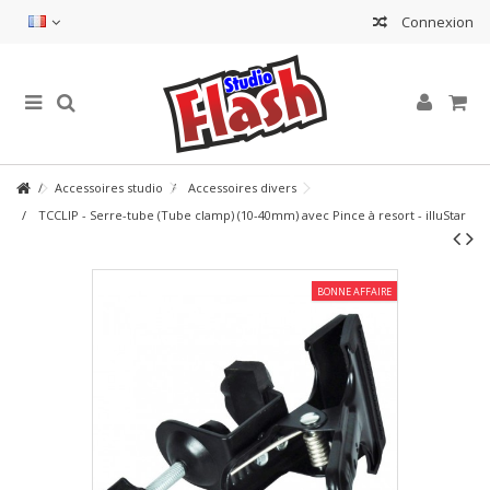
Connexion
Accessoires studio
Accessoires divers
TCCLIP - Serre-tube (Tube clamp) (10-40mm) avec Pince à resort - illuStar
BONNE AFFAIRE