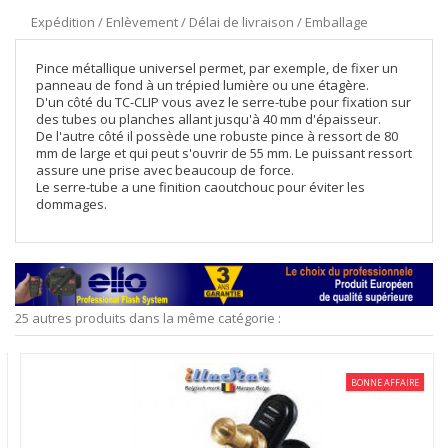
Expédition / Enlèvement / Délai de livraison / Emballage
Pince métallique universel permet, par exemple, de fixer un
panneau de fond à un trépied lumière ou une étagère.
D'un côté du TC-CLIP vous avez le serre-tube pour fixation sur
des tubes ou planches allant jusqu'à 40 mm d'épaisseur.
De l'autre côté il possède une robuste pince à ressort de 80
mm de large et qui peut s'ouvrir de 55 mm. Le puissant ressort
assure une prise avec beaucoup de force.
Le serre-tube a une finition caoutchouc pour éviter les
dommages.
25 autres produits dans la même catégorie :
BONNE AFFAIRE