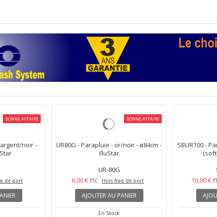
BONNE AFFAIRE
BONNE AFFAIRE