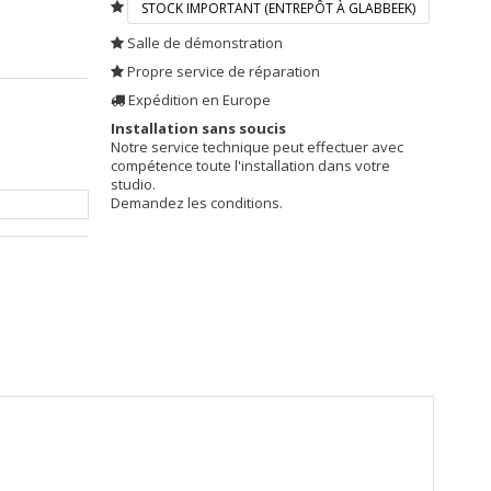
STOCK IMPORTANT (ENTREPÔT À GLABBEEK)
Salle de démonstration
Propre service de réparation
Expédition en Europe
Installation sans soucis
Notre service technique peut effectuer avec
compétence toute l'installation dans votre
studio.
Demandez les conditions.