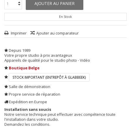
AJOUTER AU PANIER
En Stock
Imprimer
Ajouter au comparateur
Depuis 1989
Votre propre studio à prix avantageux
Appareils de qualité pour le studio photo - Vidéo
Boutique Belge
STOCK IMPORTANT (ENTREPÔT À GLABBEEK)
Salle de démonstration
Propre service de réparation
Expédition en Europe
Installation sans soucis
Notre service technique peut effectuer avec compétence toute
l'installation dans votre studio.
Demandez les conditions.