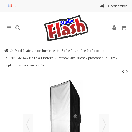
Connexion
Modificateurs de lumière
Boîte à lumière (softbox)
B011-A144 - Boîte à lumière - Softbox 90x180cm - pivotant sur 360° -
repliable - avec sac - elfo