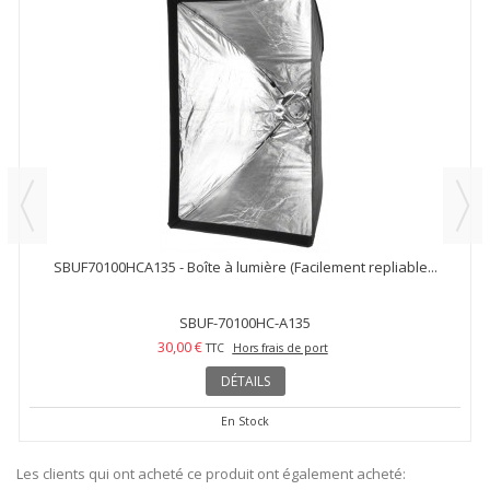
SBUF70100HCA135 - Boîte à lumière (Facilement repliable...
SBUF-70100HC-A135
30,00 €
TTC
Hors frais de port
DÉTAILS
En Stock
Les clients qui ont acheté ce produit ont également acheté: