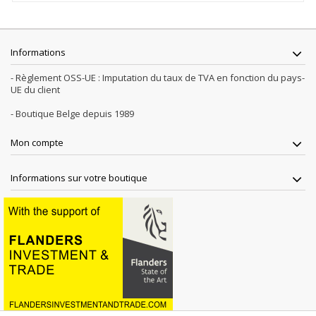
Informations
- Règlement OSS-UE : Imputation du taux de TVA en fonction du pays-
UE du client
- Boutique Belge depuis 1989
Mon compte
Informations sur votre boutique