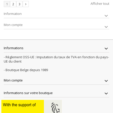
Afficher tout
1
2
3
Information
Mon compte
Informations
- Règlement OSS-UE : Imputation du taux de TVA en fonction du pays-
UE du client
- Boutique Belge depuis 1989
Mon compte
Informations sur votre boutique