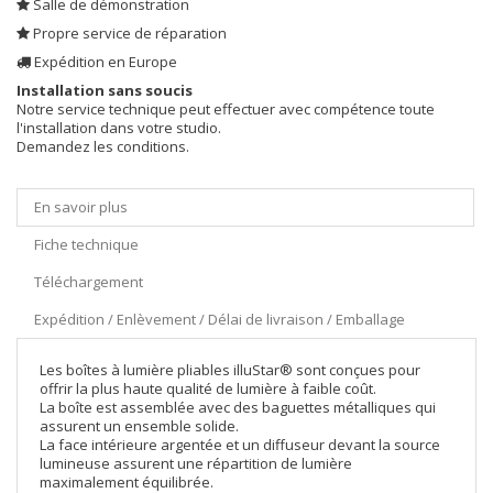
Salle de démonstration
Propre service de réparation
Expédition en Europe
Installation sans soucis
Notre service technique peut effectuer avec compétence toute
l'installation dans votre studio.
Demandez les conditions.
En savoir plus
Fiche technique
Téléchargement
Expédition / Enlèvement / Délai de livraison / Emballage
Les boîtes à lumière pliables illuStar® sont conçues pour
offrir la plus haute qualité de lumière à faible coût.
La boîte est assemblée avec des baguettes métalliques qui
assurent un ensemble solide.
La face intérieure argentée et un diffuseur devant la source
lumineuse assurent une répartition de lumière
maximalement équilibrée.