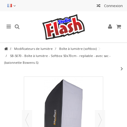
Connexion
Modificateurs de lumière
Boîte à lumière (softbox)
SB-5070 - Boîte à lumière - Softbox 50x70cm - repliable - avec sac -
(baïonnette Bowens-S)