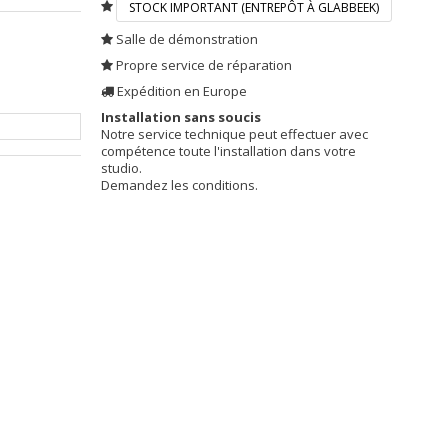
STOCK IMPORTANT (ENTREPÔT À GLABBEEK)
Salle de démonstration
Propre service de réparation
Expédition en Europe
Installation sans soucis
Notre service technique peut effectuer avec
compétence toute l'installation dans votre
studio.
Demandez les conditions.