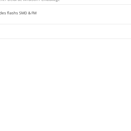
 des flashs SMD & FM