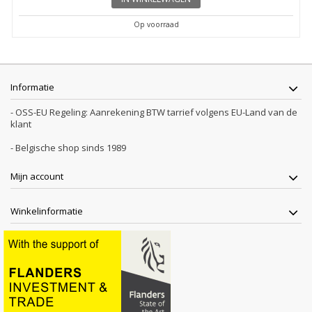
Op voorraad
Informatie
- OSS-EU Regeling: Aanrekening BTW tarrief volgens EU-Land van de
klant
- Belgische shop sinds 1989
Mijn account
Winkelinformatie