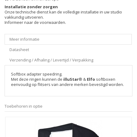
Installatie zonder zorgen
Onze technische dienst kan de volledige installatie in uw studio
vakkundig uitvoeren.
Informeer naar de voorwaarden.
Meer informatie
Datasheet
Verzending / Afhaling / Levertijd / Verpakking
Softbox adapter speedring.
Met deze ringen kunnen de
illuStar
® &
Elfo
softboxen
eenvoudig op flitsers van andere merken bevestigd worden.
Toebehoren in optie