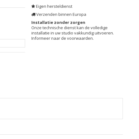
Eigen hersteldienst
Verzenden binnen Europa
Installatie zonder zorgen
Onze technische dienst kan de volledige
installatie in uw studio vakkundig uitvoeren.
Informeer naar de voorwaarden.