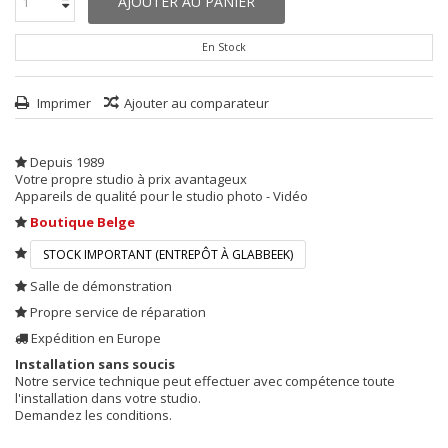
AJOUTER AU PANIER
En Stock
Imprimer
Ajouter au comparateur
Depuis 1989
Votre propre studio à prix avantageux
Appareils de qualité pour le studio photo - Vidéo
Boutique Belge
STOCK IMPORTANT (ENTREPÔT À GLABBEEK)
Salle de démonstration
Propre service de réparation
Expédition en Europe
Installation sans soucis
Notre service technique peut effectuer avec compétence toute
l'installation dans votre studio.
Demandez les conditions.