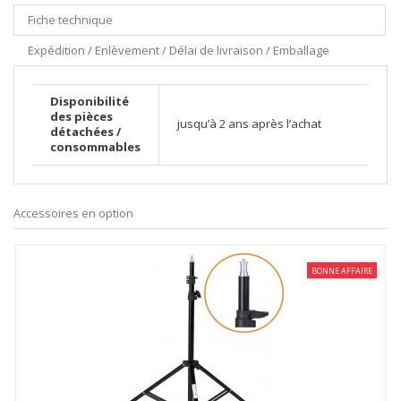
Fiche technique
Expédition / Enlèvement / Délai de livraison / Emballage
Disponibilité
des pièces
jusqu’à 2 ans après l’achat
détachées /
consommables
Accessoires en option
BONNE AFFAIRE