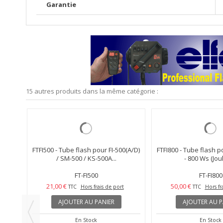
Garantie
15 autres produits dans la même catégorie :