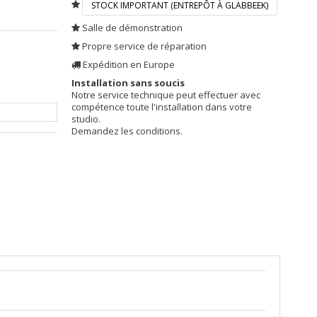
STOCK IMPORTANT (ENTREPÔT À GLABBEEK)
Salle de démonstration
Propre service de réparation
Expédition en Europe
Installation sans soucis
Notre service technique peut effectuer avec
compétence toute l'installation dans votre
studio.
Demandez les conditions.