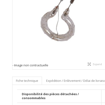
Expand
- Image non contractuelle
Fiche technique
Expédition / Enlèvement / Délai de livrai
Disponibilité des pièces détachées /
consommables