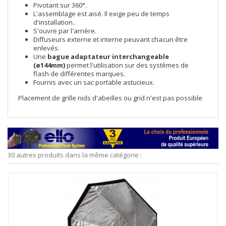
Pivotant sur 360°.
L'assemblage est aisé. Il exige peu de temps
d'installation..
S'ouvre par l'arrière.
Diffuseurs externe et interne peuvant chacun être
enlevés.
Une
bague adaptateur interchangeable
(ø144mm)
permet l'utilisation sur des systèmes de
flash de différentes marques.
Fournis avec un sac portable astucieux.
Placement de grille nids d'abeilles ou grid n'est pas possible
30 autres produits dans la même catégorie :