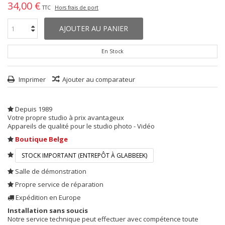
34,00 €
TTC
Hors frais de port
AJOUTER AU PANIER
En Stock
Imprimer
Ajouter au comparateur
Depuis 1989
Votre propre studio à prix avantageux
Appareils de qualité pour le studio photo - Vidéo
Boutique Belge
STOCK IMPORTANT (ENTREPÔT À GLABBEEK)
Salle de démonstration
Propre service de réparation
Expédition en Europe
Installation sans soucis
Notre service technique peut effectuer avec compétence toute