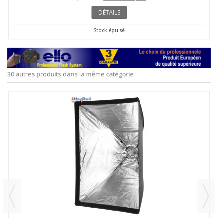
DÉTAILS
Stock épuisé
30 autres produits dans la même catégorie :