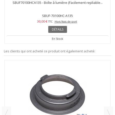
SBUF70100HCA135 - Boîte à lumière (Facilement repliable...
SBUF-70100HC-A135
30,00 €
TTC
Hors frais de port
DÉTAILS
En Stock
Les clients qui ont acheté ce produit ont également acheté: