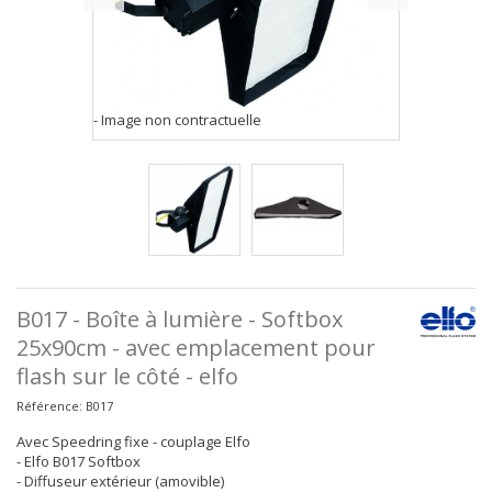
- Image non contractuelle
B017 - Boîte à lumière - Softbox
25x90cm - avec emplacement pour
flash sur le côté - elfo
Référence:
B017
Avec Speedring fixe - couplage Elfo
- Elfo B017 Softbox
- Diffuseur extérieur (amovible)