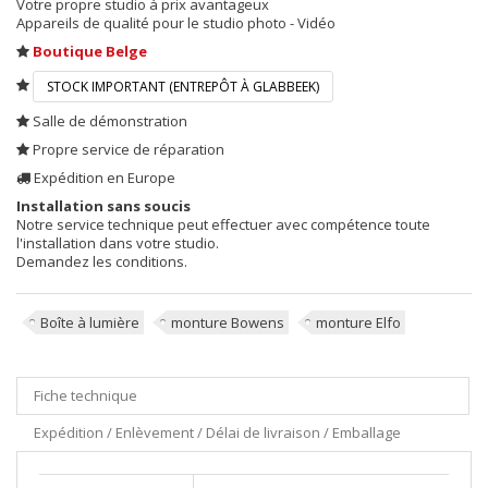
Votre propre studio à prix avantageux
Appareils de qualité pour le studio photo - Vidéo
Boutique Belge
STOCK IMPORTANT (ENTREPÔT À GLABBEEK)
Salle de démonstration
Propre service de réparation
Expédition en Europe
Installation sans soucis
Notre service technique peut effectuer avec compétence toute
l'installation dans votre studio.
Demandez les conditions.
Boîte à lumière
monture Bowens
monture Elfo
Fiche technique
Expédition / Enlèvement / Délai de livraison / Emballage