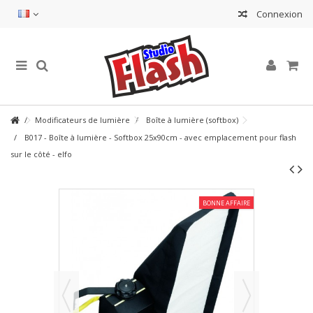
Connexion
Modificateurs de lumière
Boîte à lumière (softbox)
B017 - Boîte à lumière - Softbox 25x90cm - avec emplacement pour flash
sur le côté - elfo
BONNE AFFAIRE