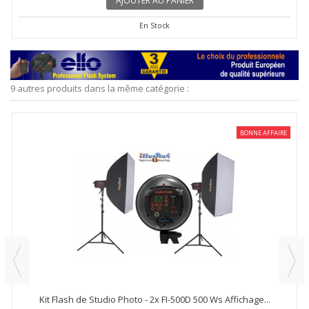
AJOUTER AU PANIER
En Stock
9 autres produits dans la même catégorie :
BONNE AFFAIRE
Kit Flash de Studio Photo - 2x FI-500D 500 Ws Affichage...