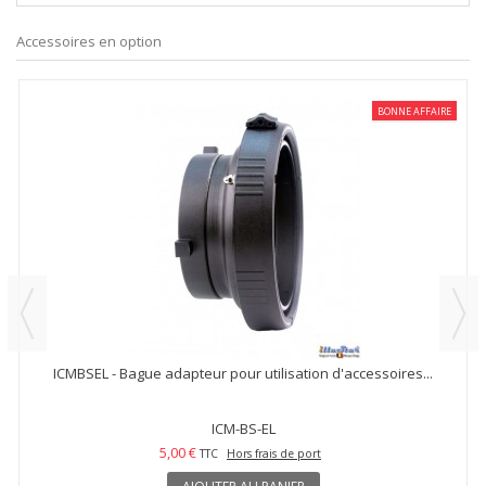
Accessoires en option
BONNE AFFAIRE
ICMBSEL - Bague adapteur pour utilisation d'accessoires...
ICM-BS-EL
5,00 €
TTC
Hors frais de port