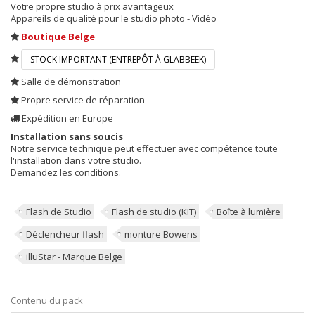
Votre propre studio à prix avantageux
Appareils de qualité pour le studio photo - Vidéo
Boutique Belge
STOCK IMPORTANT (ENTREPÔT À GLABBEEK)
Salle de démonstration
Propre service de réparation
Expédition en Europe
Installation sans soucis
Notre service technique peut effectuer avec compétence toute
l'installation dans votre studio.
Demandez les conditions.
Flash de Studio
Flash de studio (KIT)
Boîte à lumière
Déclencheur flash
monture Bowens
illuStar - Marque Belge
Contenu du pack