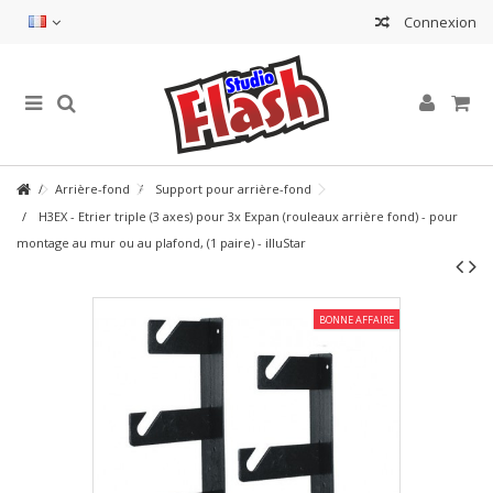
Connexion
Arrière-fond
Support pour arrière-fond
H3EX - Etrier triple (3 axes) pour 3x Expan (rouleaux arrière fond) - pour
montage au mur ou au plafond, (1 paire) - illuStar
BONNE AFFAIRE