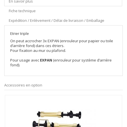
En savoir plus
Fiche technique
Expédition / Enlèvement / Délai de livraison / Emballage
Etrier triple
On peut accrocher 3x EXPAN (enrouleur pour papier ou toile
d’arrière fond) dans ces étriers.
Pour fixation au mur ou plafond.
Pour usage avec
EXPAN
(enrouleur pour système d’arrière
fond).
Accessoires en option