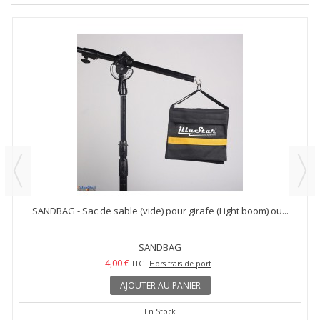
SANDBAG - Sac de sable (vide) pour girafe (Light boom) ou...
SANDBAG
4,00 €
TTC
Hors frais de port
AJOUTER AU PANIER
En Stock