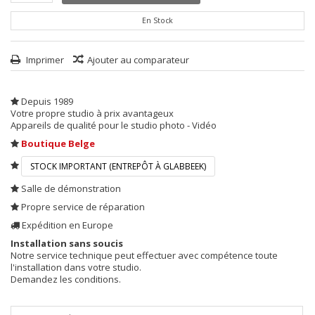
En Stock
Imprimer
Ajouter au comparateur
Depuis 1989
Votre propre studio à prix avantageux
Appareils de qualité pour le studio photo - Vidéo
Boutique Belge
STOCK IMPORTANT (ENTREPÔT À GLABBEEK)
Salle de démonstration
Propre service de réparation
Expédition en Europe
Installation sans soucis
Notre service technique peut effectuer avec compétence toute
l'installation dans votre studio.
Demandez les conditions.