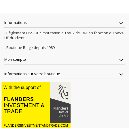
Informations
- Règlement OSS-UE : Imputation du taux de TVA en fonction du pays-
UE du client
- Boutique Belge depuis 1989
Mon compte
Informations sur votre boutique