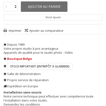
AJOUTER AU PANIER
Stock épuisé
Imprimer
Ajouter au comparateur
Depuis 1989
Votre propre studio à prix avantageux
Appareils de qualité pour le studio photo - Vidéo
Boutique Belge
STOCK IMPORTANT (ENTREPÔT À GLABBEEK)
Salle de démonstration
Propre service de réparation
Expédition en Europe
Installation sans soucis
Notre service technique peut effectuer avec compétence toute
l'installation dans votre studio.
Demandez les conditions.