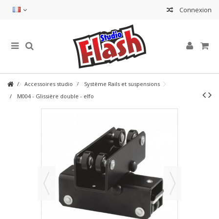
Connexion
Accessoires studio
Système Rails et suspensions
M004 - Glissière double - elfo