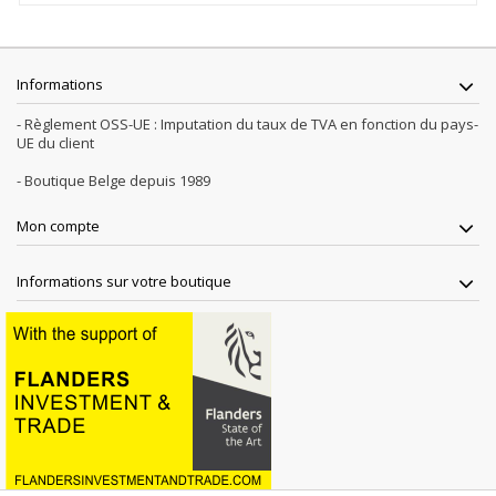
Informations
- Règlement OSS-UE : Imputation du taux de TVA en fonction du pays-
UE du client
- Boutique Belge depuis 1989
Mon compte
Informations sur votre boutique