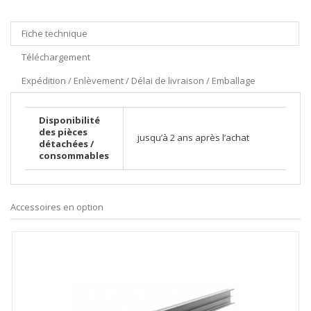
Fiche technique
Téléchargement
Expédition / Enlèvement / Délai de livraison / Emballage
Disponibilité
des pièces
jusqu’à 2 ans après l’achat
détachées /
consommables
Accessoires en option