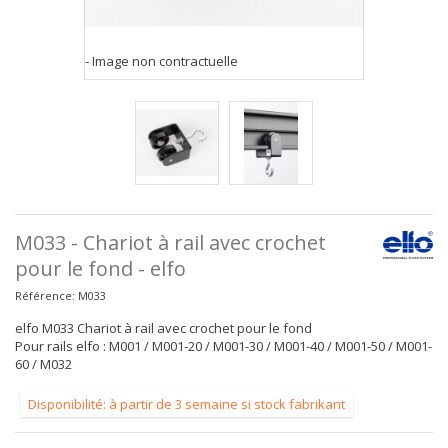
- Image non contractuelle
M033 - Chariot à rail avec crochet
pour le fond - elfo
Référence:
M033
elfo M033 Chariot à rail avec crochet pour le fond
Pour rails elfo : M001 / M001-20 / M001-30 / M001-40 / M001-50 / M001-
60 / M032
Disponibilité: à partir de 3 semaine si stock fabrikant