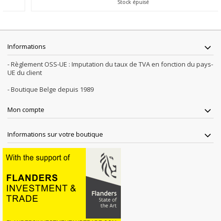
Stock épuisé
Informations
- Règlement OSS-UE : Imputation du taux de TVA en fonction du pays-
UE du client
- Boutique Belge depuis 1989
Mon compte
Informations sur votre boutique