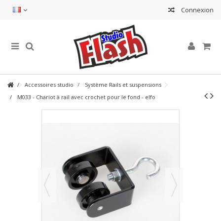
Connexion
Accessoires studio
Système Rails et suspensions
M033 - Chariot à rail avec crochet pour le fond - elfo