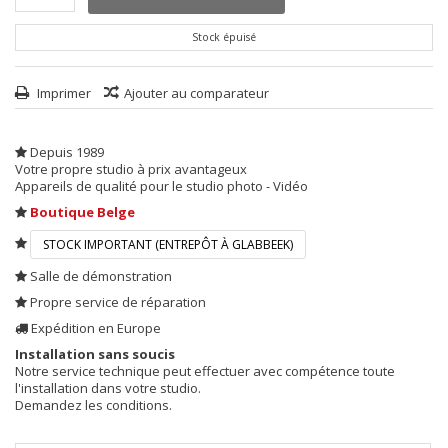
Stock épuisé
Imprimer
Ajouter au comparateur
Depuis 1989
Votre propre studio à prix avantageux
Appareils de qualité pour le studio photo - Vidéo
Boutique Belge
STOCK IMPORTANT (ENTREPÔT À GLABBEEK)
Salle de démonstration
Propre service de réparation
Expédition en Europe
Installation sans soucis
Notre service technique peut effectuer avec compétence toute
l'installation dans votre studio.
Demandez les conditions.