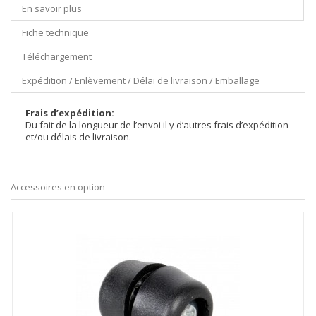
En savoir plus
Fiche technique
Téléchargement
Expédition / Enlèvement / Délai de livraison / Emballage
Frais d’expédition:
Du fait de la longueur de l’envoi il y d’autres frais d’expédition
et/ou délais de livraison.
Accessoires en option