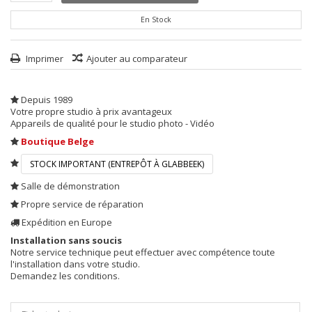
En Stock
Imprimer
Ajouter au comparateur
Depuis 1989
Votre propre studio à prix avantageux
Appareils de qualité pour le studio photo - Vidéo
Boutique Belge
STOCK IMPORTANT (ENTREPÔT À GLABBEEK)
Salle de démonstration
Propre service de réparation
Expédition en Europe
Installation sans soucis
Notre service technique peut effectuer avec compétence toute
l'installation dans votre studio.
Demandez les conditions.