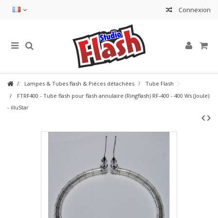
Connexion
Lampes & Tubes flash & Pièces détachées
Tube Flash
FTRF400 - Tube flash pour flash annulaire (Ringflash) RF-400 - 400 Ws (Joule)
- illuStar