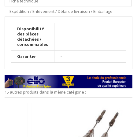
Fiche technique
Expédition / Enlèvement / Délai de livraison / Emballage
Disponibilité
des pièces
-
détachées /
consommables
Garantie
-
15 autres produits dans la même catégorie :