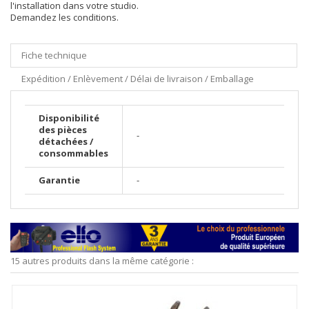
l'installation dans votre studio.
Demandez les conditions.
Fiche technique
Expédition / Enlèvement / Délai de livraison / Emballage
Disponibilité
des pièces
-
détachées /
consommables
Garantie
-
15 autres produits dans la même catégorie :