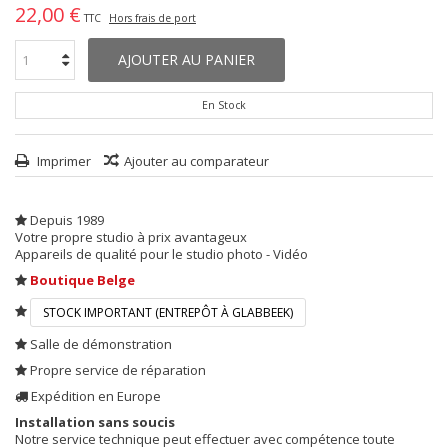
22,00 €
TTC
Hors frais de port
AJOUTER AU PANIER
En Stock
Imprimer
Ajouter au comparateur
Depuis 1989
Votre propre studio à prix avantageux
Appareils de qualité pour le studio photo - Vidéo
Boutique Belge
STOCK IMPORTANT (ENTREPÔT À GLABBEEK)
Salle de démonstration
Propre service de réparation
Expédition en Europe
Installation sans soucis
Notre service technique peut effectuer avec compétence toute